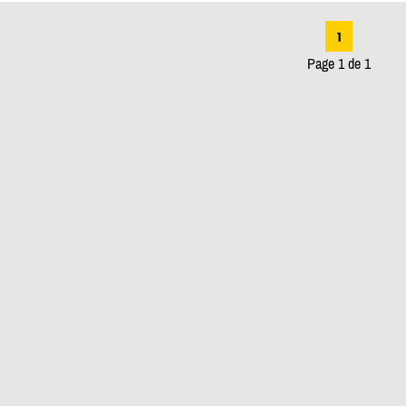
1
Page 1 de 1