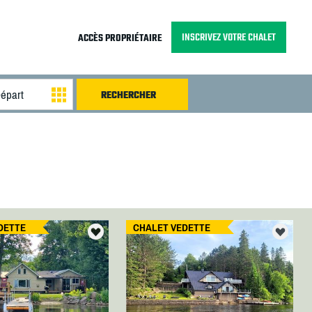
INSCRIVEZ VOTRE CHALET
ACCÈS PROPRIÉTAIRE
DETTE
CHALET VEDETTE