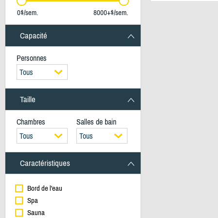
0$/sem.
8000+$/sem.
Capacité
Personnes
Tous
Taille
Chambres
Salles de bain
Tous
Tous
Caractéristiques
Bord de l'eau
Spa
Sauna